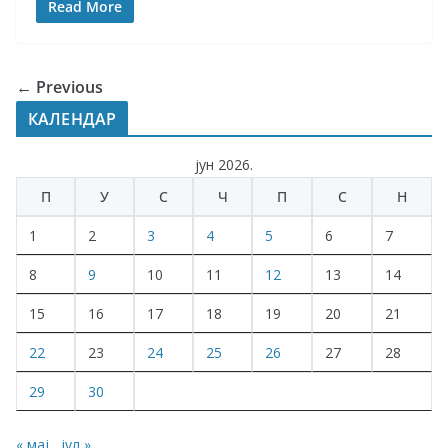
Read More
← Previous
КАЛЕНДАР
јун 2026.
П
У
С
Ч
П
С
Н
1
2
3
4
5
6
7
8
9
10
11
12
13
14
15
16
17
18
19
20
21
22
23
24
25
26
27
28
29
30
« мај
јул »