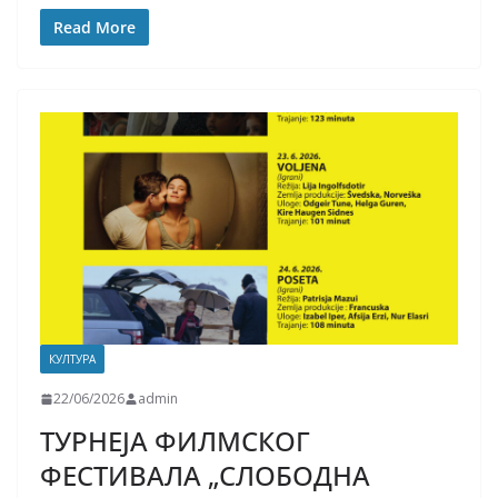
Read More
КУЛТУРА
22/06/2026
admin
ТУРНЕЈА ФИЛМСКОГ
ФЕСТИВАЛА „СЛОБОДНА