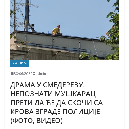
ХРОНИКА
30/06/2026
admin
ДРАМА У СМЕДЕРЕВУ:
НЕПОЗНАТИ МУШКАРАЦ
ПРЕТИ ДА ЋЕ ДА СКОЧИ СА
КРОВА ЗГРАДЕ ПОЛИЦИЈЕ
(ФОТО, ВИДЕО)