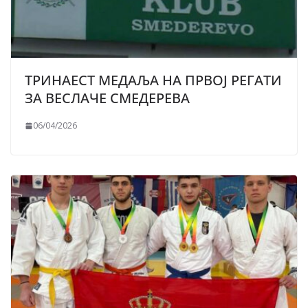
ТРИНАЕСТ МЕДАЉА НА ПРВОЈ РЕГАТИ
ЗА ВЕСЛАЧЕ СМЕДЕРЕВА
06/04/2026