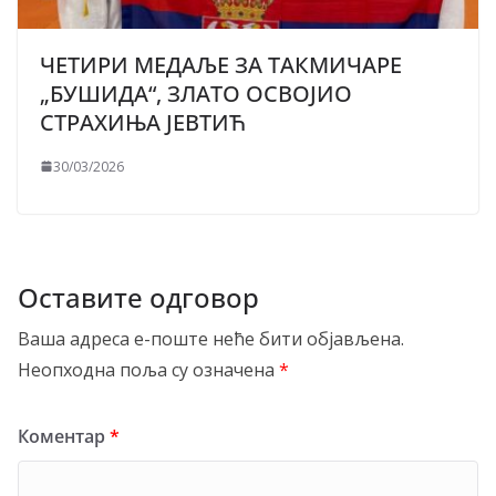
ЧЕТИРИ МЕДАЉЕ ЗА ТАКМИЧАРЕ
„БУШИДА“, ЗЛАТО ОСВОЈИО
СТРАХИЊА ЈЕВТИЋ
30/03/2026
Оставите одговор
Ваша адреса е-поште неће бити објављена.
Неопходна поља су означена
*
Коментар
*