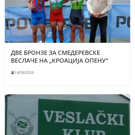
ДВЕ БРОНЗЕ ЗА СМЕДЕРЕВСКЕ
ВЕСЛАЧЕ НА „КРОАЦИЈА ОПЕНУ“
14/04/2026