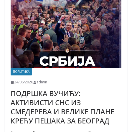
ПОЛИТИКА
24/06/2026
admin
ПОДРШКА ВУЧИЋУ:
АКТИВИСТИ СНС ИЗ
СМЕДЕРЕВА И ВЕЛИКЕ ПЛАНЕ
КРЕЋУ ПЕШАКА ЗА БЕОГРАД