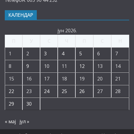
телефон: 065 90 44 232
КАЛЕНДАР
јун 2026.
П
У
С
Ч
П
С
Н
1
2
3
4
5
6
7
8
9
10
11
12
13
14
15
16
17
18
19
20
21
22
23
24
25
26
27
28
29
30
« мај
јул »