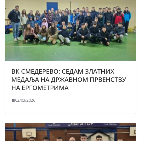
ВК СМЕДЕРЕВО: СЕДАМ ЗЛАТНИХ
МЕДАЉА НА ДРЖАВНОМ ПРВЕНСТВУ
НА ЕРГОМЕТРИМА
02/03/2026