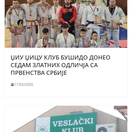
ЏИУ ЏИЦУ КЛУБ БУШИДО ДОНЕО
СЕДАМ ЗЛАТНИХ ОДЛИЧЈА СА
ПРВЕНСТВА СРБИЈЕ
17/02/2026