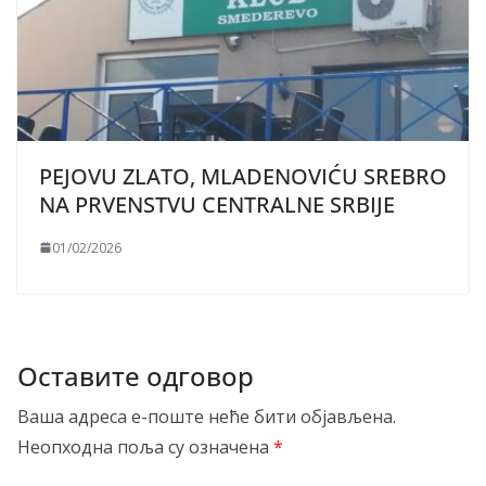
PEJOVU ZLATO, MLADENOVIĆU SREBRO
NA PRVENSTVU CENTRALNE SRBIJE
01/02/2026
Оставите одговор
Ваша адреса е-поште неће бити објављена.
Неопходна поља су означена
*