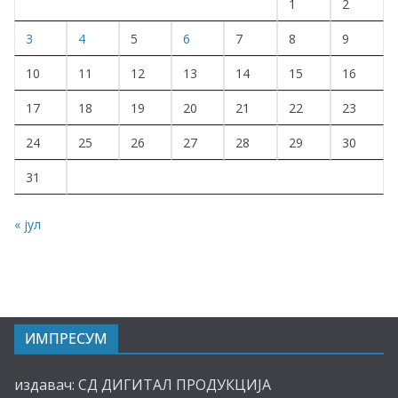
1
2
3
4
5
6
7
8
9
10
11
12
13
14
15
16
17
18
19
20
21
22
23
24
25
26
27
28
29
30
31
« јул
ИМПРЕСУМ
издавач: СД ДИГИТАЛ ПРОДУКЦИЈА