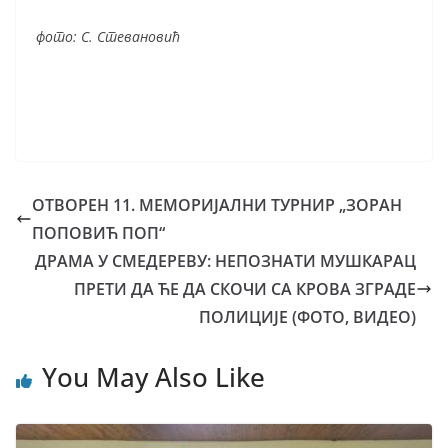
фото: С. Стевановић
ОТВОРЕН 11. МЕМОРИЈАЛНИ ТУРНИР „ЗОРАН
ПОПОВИЋ ПОП“
ДРАМА У СМЕДЕРЕВУ: НЕПОЗНАТИ МУШКАРАЦ
ПРЕТИ ДА ЋЕ ДА СКОЧИ СА КРОВА ЗГРАДЕ
ПОЛИЦИЈЕ (ФОТО, ВИДЕО)
You May Also Like