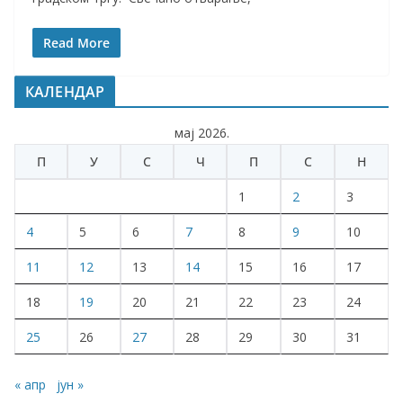
Read More
КАЛЕНДАР
мај 2026.
П
У
С
Ч
П
С
Н
1
2
3
4
5
6
7
8
9
10
11
12
13
14
15
16
17
18
19
20
21
22
23
24
25
26
27
28
29
30
31
« апр
јун »