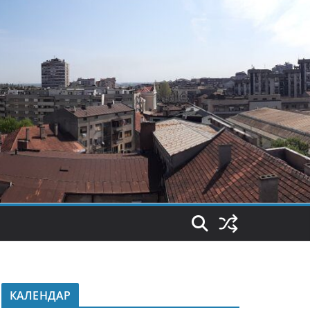
КАЛЕНДАР