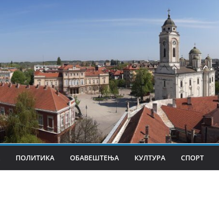
ПОЛИТИКА
ОБАВЕШТЕЊА
КУЛТУРА
СПОРТ