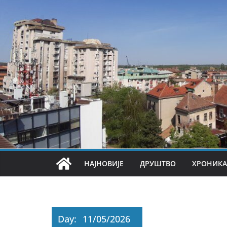
НАЈНОВИЈЕ
ДРУШТВО
ХРОНИКА
Day:
11/05/2026