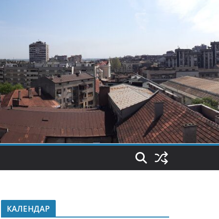
КАЛЕНДАР