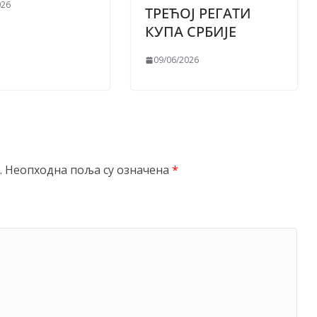
026
ТРЕЋОЈ РЕГАТИ
КУПА СРБИЈЕ
09/06/2026
.
Неопходна поља су означена
*