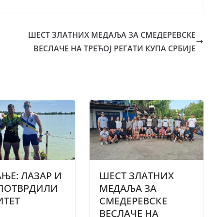
ШЕСТ ЗЛАТНИХ МЕДАЉА ЗА СМЕДЕРЕВСКЕ
ВЕСЛАЧЕ НА ТРЕЋОЈ РЕГАТИ КУПА СРБИЈЕ
ЊЕ: ЛАЗАР И
ШЕСТ ЗЛАТНИХ
 ПОТВРДИЛИ
МЕДАЉА ЗА
ИТЕТ
СМЕДЕРЕВСКЕ
ВЕСЛАЧЕ НА