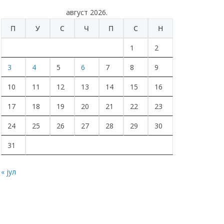
август 2026.
П
У
С
Ч
П
С
Н
1
2
3
4
5
6
7
8
9
10
11
12
13
14
15
16
17
18
19
20
21
22
23
24
25
26
27
28
29
30
31
« јул