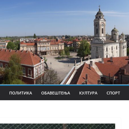
ПОЛИТИКА
ОБАВЕШТЕЊА
КУЛТУРА
СПОРТ