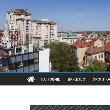
НАЈНОВИЈЕ
ДРУШТВО
ХРОНИКА