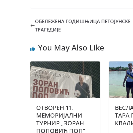
ОБЕЛЕЖЕНА ГОДИШЊИЦА ПЕТОЈУНСКЕ
ТРАГЕДИЈЕ
You May Also Like
ОТВОРЕН 11.
ВЕСЛА
МЕМОРИЈАЛНИ
ТАРА
ТУРНИР „ЗОРАН
КВАЛ
ПОПОВИЋ ПОП“