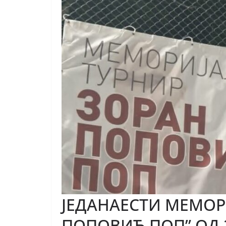
ЈЕДАНАЕСТИ МЕМОР
ПОПОВИЋ ПОП” ОД 2