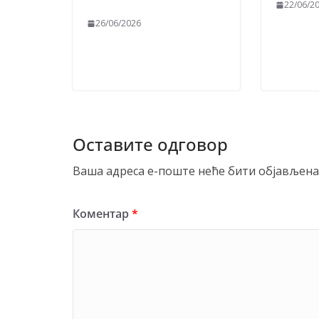
22/06/2
26/06/2026
Оставите одговор
Ваша адреса е-поште неће бити објављена
Коментар
*