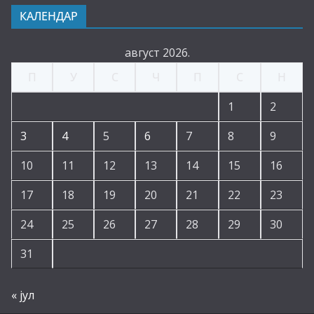
КАЛЕНДАР
август 2026.
П
У
С
Ч
П
С
Н
1
2
3
4
5
6
7
8
9
10
11
12
13
14
15
16
17
18
19
20
21
22
23
24
25
26
27
28
29
30
31
« јул