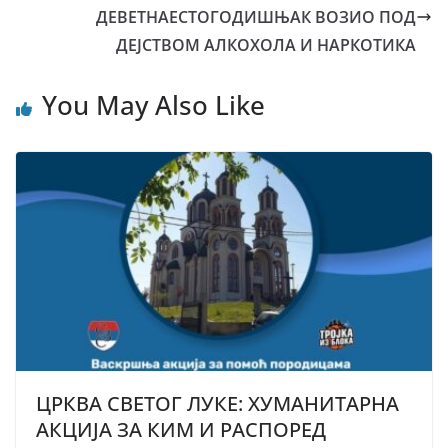
ДЕВЕТНАЕСТОГОДИШЊАК ВОЗИО ПОД
ДЕЈСТВОМ АЛКОХОЛА И НАРКОТИКА
You May Also Like
ЦРКВА СВЕТОГ ЛУКЕ: ХУМАНИТАРНА
АКЦИЈА ЗА КИМ И РАСПОРЕД