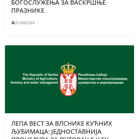
БОГОСЛУЖЕЊА ЗА ВАСКРШЊЕ
ПРАЗНИКЕ
01/04/2026
ЛЕПА ВЕСТ ЗА ВЛСНИКЕ КУЋНИХ
ЉУБИМАЦА: ЈЕДНОСТАВНИЈА