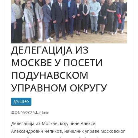
ДЕЛЕГАЦИЈА ИЗ
МОСКВЕ У ПОСЕТИ
ПОДУНАВСКОМ
УПРАВНОМ ОКРУГУ
ДРУШТВО
04/06/2026
admin
Делегација из Москве, коју чине Алексеј
Александрович Чепиков, начелник управе московског