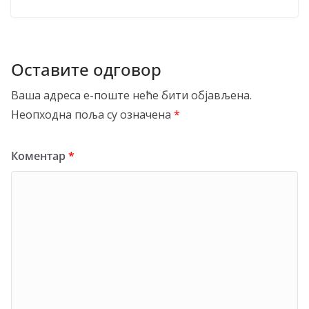
Оставите одговор
Ваша адреса е-поште неће бити објављена.
Неопходна поља су означена
*
Коментар
*