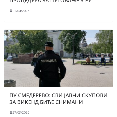
ПРОЦЕДУРА ЗА ПУТОВАЊЕ У ЕУ
01/04/2026
ПУ СМЕДЕРЕВО: СВИ ЈАВНИ СКУПОВИ
ЗА ВИКЕНД БИЋЕ СНИМАНИ
27/03/2026