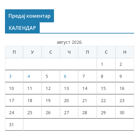
КАЛЕНДАР
август 2026.
П
У
С
Ч
П
С
Н
1
2
3
4
5
6
7
8
9
10
11
12
13
14
15
16
17
18
19
20
21
22
23
24
25
26
27
28
29
30
31