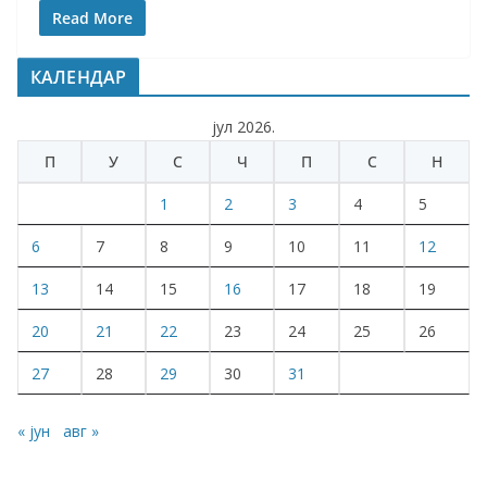
Read More
КАЛЕНДАР
јул 2026.
П
У
С
Ч
П
С
Н
1
2
3
4
5
6
7
8
9
10
11
12
13
14
15
16
17
18
19
20
21
22
23
24
25
26
27
28
29
30
31
« јун
авг »